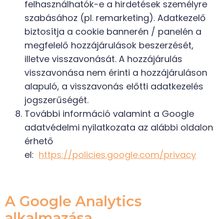
felhasználhatók-e a hirdetések személyre
szabásához (pl. remarketing). Adatkezelő
biztosítja a cookie bannerén / panelén a
megfelelő hozzájárulások beszerzését,
illetve visszavonását. A hozzájárulás
visszavonása nem érinti a hozzájáruláson
alapuló, a visszavonás előtti adatkezelés
jogszerűségét.
További információ valamint a Google
adatvédelmi nyilatkozata az alábbi oldalon
érhető
el:
https://policies.google.com/privacy
A Google Analytics
alkalmazása