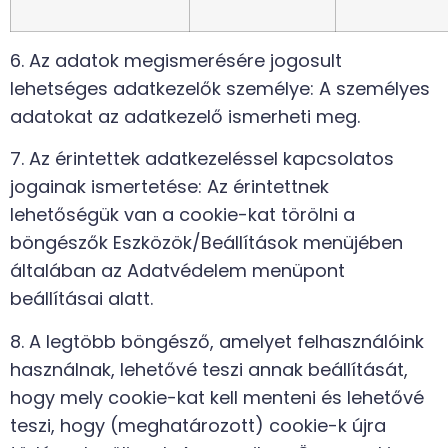
6. Az adatok megismerésére jogosult
lehetséges adatkezelők személye: A személyes
adatokat az adatkezelő ismerheti meg.
7. Az érintettek adatkezeléssel kapcsolatos
jogainak ismertetése: Az érintettnek
lehetőségük van a cookie-kat törölni a
böngészők Eszközök/Beállítások menüjében
általában az Adatvédelem menüpont
beállításai alatt.
8. A legtöbb böngésző, amelyet felhasználóink
használnak, lehetővé teszi annak beállítását,
hogy mely cookie-kat kell menteni és lehetővé
teszi, hogy (meghatározott) cookie-k újra