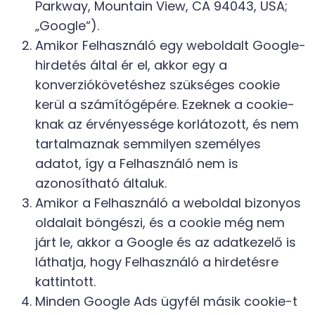
Parkway, Mountain View, CA 94043, USA;
„Google“).
Amikor Felhasználó egy weboldalt Google-
hirdetés által ér el, akkor egy a
konverziókövetéshez szükséges cookie
kerül a számítógépére. Ezeknek a cookie-
knak az érvényessége korlátozott, és nem
tartalmaznak semmilyen személyes
adatot, így a Felhasználó nem is
azonosítható általuk.
Amikor a Felhasználó a weboldal bizonyos
oldalait böngészi, és a cookie még nem
járt le, akkor a Google és az adatkezelő is
láthatja, hogy Felhasználó a hirdetésre
kattintott.
Minden Google Ads ügyfél másik cookie-t