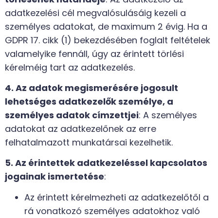
adatkezelési cél megvalósulásáig kezeli a
személyes adatokat, de maximum 2 évig. Ha a
GDPR 17. cikk (1) bekezdésében foglalt feltételek
valamelyike fennáll, úgy az érintett törlési
kérelméig tart az adatkezelés.
4. Az adatok megismerésére jogosult
lehetséges adatkezelők személye, a
személyes adatok címzettjei
: A személyes
adatokat az adatkezelőnek az erre
felhatalmazott munkatársai kezelhetik.
5. Az érintettek adatkezeléssel kapcsolatos
jogainak ismertetése
:
Az érintett kérelmezheti az adatkezelőtől a
rá vonatkozó személyes adatokhoz való