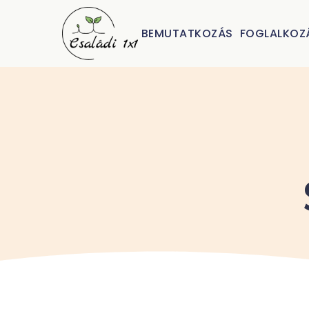
BEMUTATKOZÁS
FOGLALKOZ