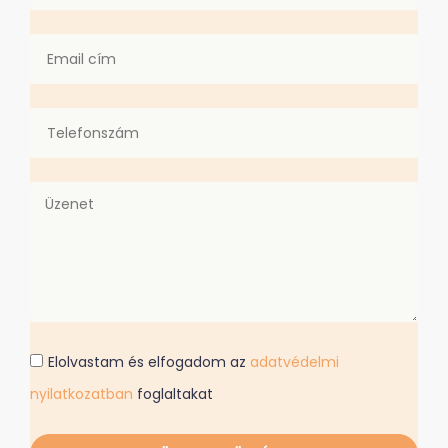
Elolvastam és elfogadom az
adatvédelmi
nyilatkozatban
foglaltakat